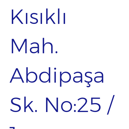
Kısıklı
Mah.
Abdipaşa
Sk. No:25 /