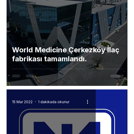
World Medicine Çerkezköy İlaç
fabrikası tamamlandı.
15 Mar 2022
1 dakikada okunur