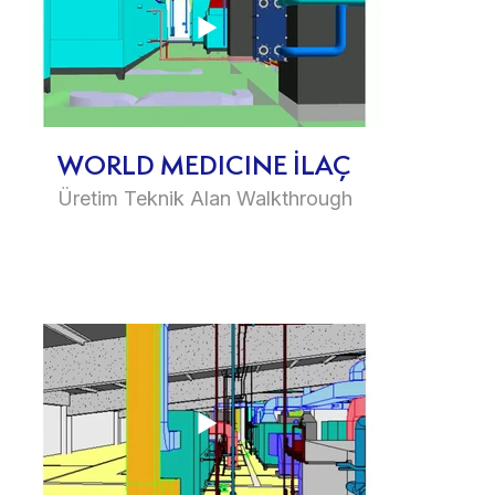
WORLD MEDICINE İLAÇ
Üretim Teknik Alan Walkthrough