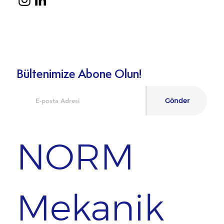
Bültenimize Abone Olun!
Gönder
NORM
Mekanik