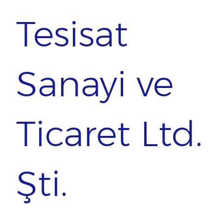
Tesisat
Sanayi ve
Ticaret Ltd.
Şti.